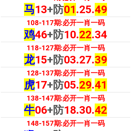
马
13
+防
01
.25.
49
108-117期:必开一肖一码
鸡
46
+防
10.
22
.34
118-127期:必开一肖一码
龙
15
+防
03.27.
39
128-137期:必开一肖一码
虎
17
+防
05.
29
.
41
138-147期:必开一肖一码
牛
06
+防
18.30.
42
148-157期:必开一肖一码