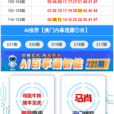
130-136期
05.06.08.11.17.27.31.40.41.47
123-129期
01.02.10.17.19.38.
39
.42.43.44
116-122期
03.
08
.
11
.14.15.23.26.35.41.47
AI推荐【澳门内幕透露①肖】
221期
220期
219期
218期
217期