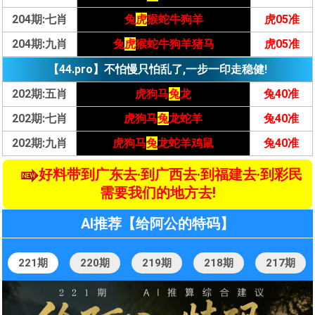
204期:七肖
兔
虎
猴蛇牛狗羊
虎05准
204期:九肖
兔
虎
猴蛇牛狗羊猪马
虎05准
【44.pro】不怕慢只怕乱了,一步一印走稳健!
202期:五肖
虎狗马
兔
龙
兔40准
202期:七肖
虎狗马
兔
龙蛇羊
兔40准
202期:九肖
虎狗马
兔
龙蛇羊鸡鼠
兔40准
好料带到广东去·到广西去·到福建去·到彩民
需要我们的地方去!
AI推荐【给阿公的特码】
221期
220期
219期
218期
217期