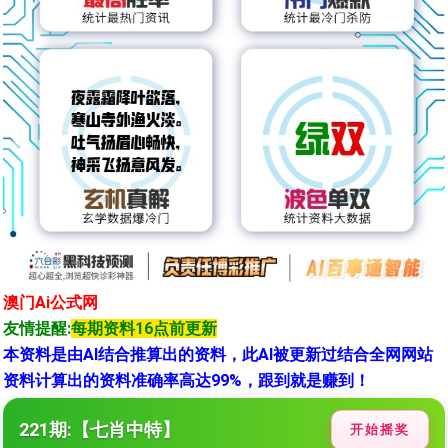
澳门Ai公式网
友情提醒:
每期资料16点前更新
本资料是由AI结合推算出的资料，此AI被更新过结合全网网站
资料计算出的资料准确率高达99%，跟到就是赚到！
221
期:【七肖中特】
开始摇奖