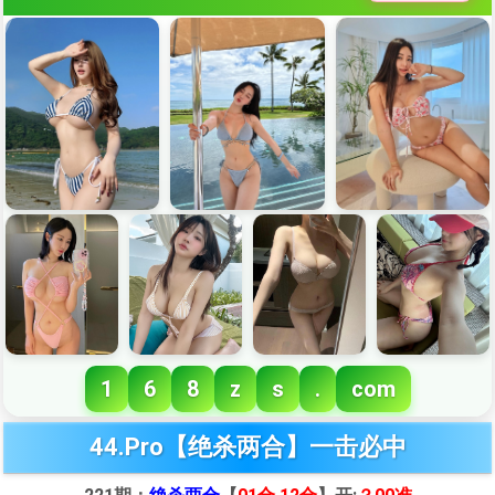
1
6
8
z
s
.
com
44.Pro【绝杀两合】一击必中