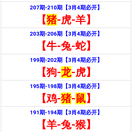
207期-210期【3肖4期必开】
【
猪
-虎-羊】
203期-206期【3肖4期必开】
【牛-兔-蛇】
199期-202期【3肖4期必开】
【狗-
龙
-虎】
195期-198期【3肖4期必开】
【鸡-
猪
-
鼠
】
191期-194期【3肖4期必开】
【羊-兔-猴】