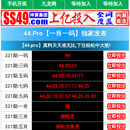
手机开奖
九龙网
等待加入
等待加入
44.Pro【一肖一码】独家发表
【44.pro】真料天天准无比,下注轻松中大奖!
221期:一码
44
立即投注
221期:三码
44.02.15
立即投注
221期:五码
44.02.15.31.17
立即投注
221期:七码
44.02.15.31.17.48.25
立即投注
221期:九码
44.02.15.31.17.48.25.16.30
立即投注
221期:一肖
猪
立即投注
221期:三肖
猪蛇龙
立即投注
221期:五肖
猪蛇龙鼠虎
立即投注