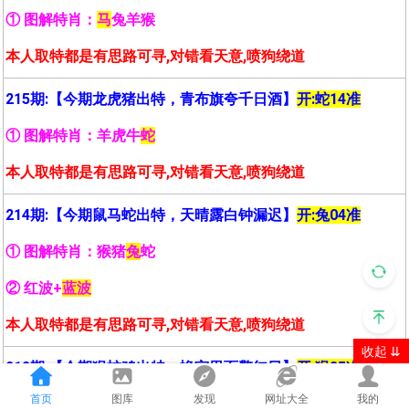
① 图解特肖：
马
兔羊猴
本人取特都是有思路可寻,对错看天意,喷狗绕道
215期:【今期龙虎猪出特，青布旗夸千日酒】
开:蛇14准
① 图解特肖：
羊虎牛
蛇
本人取特都是有思路可寻,对错看天意,喷狗绕道
214期:【今期鼠马蛇出特，天晴露白钟漏迟】
开:兔04准
① 图解特肖：
猴猪
兔
蛇
②
红波+
蓝波
本人取特都是有思路可寻,对错看天意,喷狗绕道
收起 ⇊
213期:【今期猴蛇鸡出特，蟾宫里面擎红日】
开:猴35准
首页
图库
发现
网址大全
我的
②
红波
+蓝波