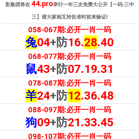
44.pro
彩集团将在
举行一年三次免费大公开【一码·三中
三】请大家相互转告准时前来验证!
058-067期:必开一肖一码
兔
04
+防
16.
28
.40
068-077期:必开一肖一码
鼠
43
+防
07.19.31
078-087期:必开一肖一码
羊
24
+防
12
.36.48
088-097期:必开一肖一码
狗
09
+防
21.33.45
098-107期:必开一肖一码