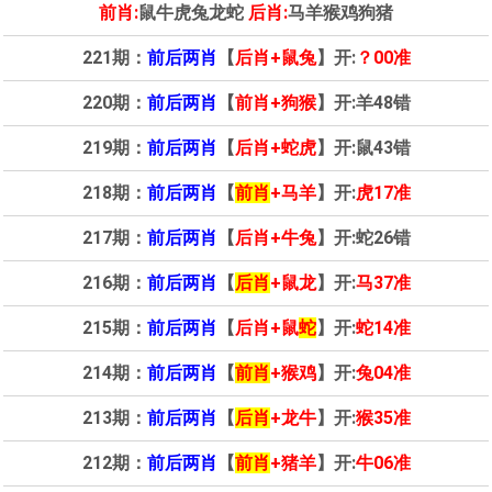
前肖:
鼠牛虎兔龙蛇
后肖:
马羊猴鸡狗猪
221期：
前后两肖
【
后肖+鼠兔
】开:
？00准
220期：
前后两肖
【
前肖+狗猴
】开:
羊48错
219期：
前后两肖
【
后肖+蛇虎
】开:
鼠43错
218期：
前后两肖
【
前肖
+马羊
】开:
虎17准
217期：
前后两肖
【
后肖+牛兔
】开:
蛇26错
216期：
前后两肖
【
后肖
+鼠龙
】开:
马37准
215期：
前后两肖
【
后肖+鼠
蛇
】开:
蛇14准
214期：
前后两肖
【
前肖
+猴鸡
】开:
兔04准
213期：
前后两肖
【
后肖
+龙牛
】开:
猴35准
212期：
前后两肖
【
前肖
+猪羊
】开:
牛06准