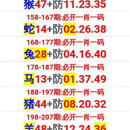
猴
47
+防
11.23.35
158-167期:必开一肖一码
蛇
14
+防
02
.26.38
168-177期:必开一肖一码
兔
28
+防
04.16.40
178-187期:必开一肖一码
马
13
+防
01
.37.49
188-197期:必开一肖一码
猪
44
+防
08
.20.32
198-207期:必开一肖一码
羊
48
+防
12.24.
36