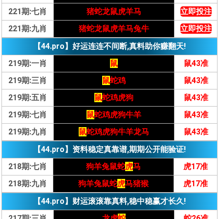
221期:七肖
猪蛇龙鼠虎羊马
立即投注
221期:九肖
猪蛇龙鼠虎羊马兔牛
立即投注
【44.pro】好运连连不间断,真料助你赚翻天!
219期:一肖
鼠
鼠43准
219期:三肖
鼠
蛇鸡
鼠43准
219期:五肖
鼠
蛇鸡虎狗
鼠43准
219期:七肖
鼠
蛇鸡虎狗牛羊
鼠43准
219期:九肖
鼠
蛇鸡虎狗牛羊龙马
鼠43准
【44.pro】资料稳定真靠谱,期期公开能验证!
218期:七肖
狗羊兔鼠蛇
虎
马
虎17准
218期:九肖
狗羊兔鼠蛇
虎
马猪猴
虎17准
【44.pro】财运滚滚靠真料,稳中稳赢才长久!
217期:三肖
龙虎
蛇
蛇26准