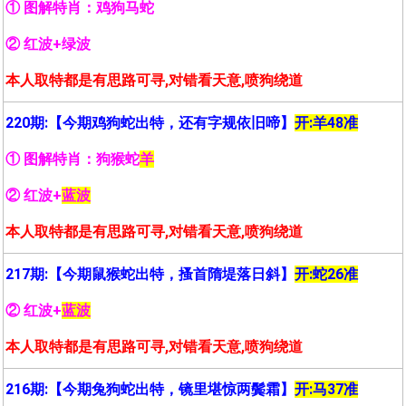
① 图解特肖：
鸡狗马蛇
②
红波+绿波
本人取特都是有思路可寻,对错看天意,喷狗绕道
220期:【今期鸡狗蛇出特，还有字规依旧啼】
开:羊48准
① 图解特肖：
狗猴蛇
羊
②
红波+
蓝波
本人取特都是有思路可寻,对错看天意,喷狗绕道
217期:【今期鼠猴蛇出特，搔首隋堤落日斜】
开:蛇26准
②
红波+
蓝波
本人取特都是有思路可寻,对错看天意,喷狗绕道
216期:【今期兔狗蛇出特，镜里堪惊两鬓霜】
开:马37准